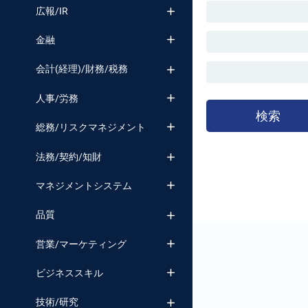
番号検索
広報/IR
金融
会計(経理)/財務/税務
人事/労務
検索
総務/リスクマネジメント
法務/契約/知財
マネジメントシステム
品質
営業/マーケティング
ビジネススキル
技術/研究