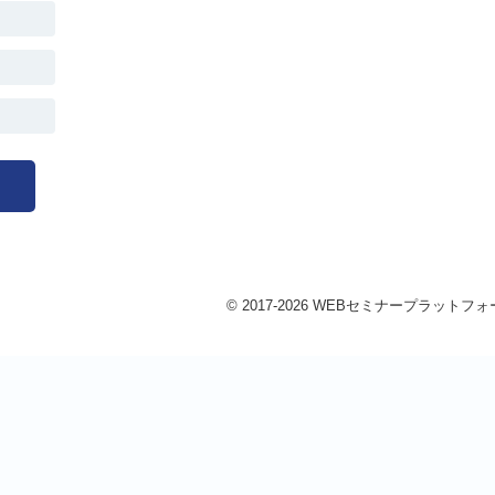
© 2017-2026 WEBセミナープラットフォーム 