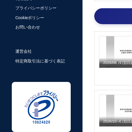
プライバシーポリシー
Cookieポリシー
お問い合わせ
運営会社
特定商取引法に基づく表記
2026/08/19
(別日
2026/10/06
(別日