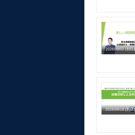
2026/09/02
(別日
2026/08/18
(別日