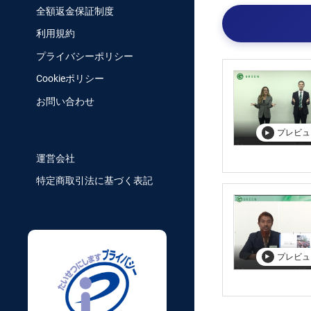
全額返金保証制度
利用規約
プライバシーポリシー
Cookieポリシー
お問い合わせ
プレビュ
運営会社
特定商取引法に基づく表記
プレビュ