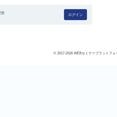
記憶
ログイン
© 2017-2026 WEBセミナープラットフォーム 