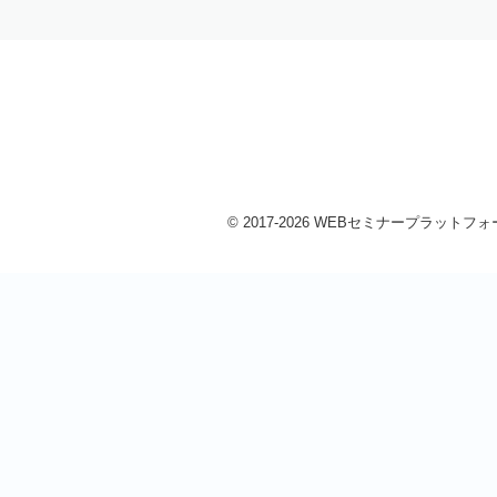
© 2017-2026 WEBセミナープラットフォーム 