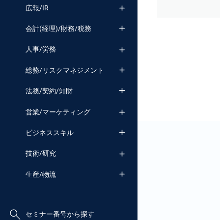
広報/IR
会計(経理)/財務/税務
人事/労務
総務/リスクマネジメント
法務/契約/知財
営業/マーケティング
ビジネススキル
技術/研究
生産/物流
セミナー番号から探す