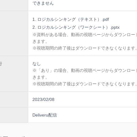
できません
ロジカルシンキング（テキスト）.pdf
ロジカルシンキング（ワークシート）.pptx
※資料がある場合、動画の視聴ページからダウンロー
きます。
※視聴期間の終了後はダウンロードできなくなります
行
なし
※「あり」の場合、動画の視聴ページからダウンロー
きます。
※視聴期間の終了後はダウンロードできなくなります
2023/02/08
Deliveru配信