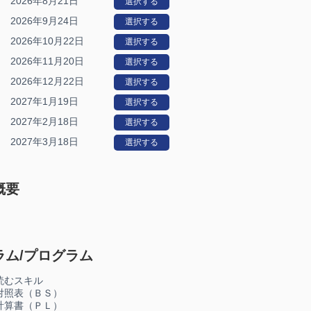
2026年8月21日
選択する
2026年9月24日
選択する
2026年10月22日
選択する
2026年11月20日
選択する
2026年12月22日
選択する
2027年1月19日
選択する
2027年2月18日
選択する
2027年3月18日
選択する
概要
ラム/プログラム
読むスキル
照表（ＢＳ）
算書（ＰＬ）