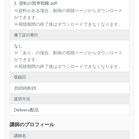
逆転の競争戦略.pdf
※資料がある場合、動画の視聴ページからダウンロード
ができます。
※視聴期間の終了後はダウンロードできなくなります。
修了証の発行
なし
※「あり」の場合、動画の視聴ページからダウンロード
ができます。
※視聴期間の終了後はダウンロードできなくなります。
収録日
2020/08/20
提供方法
Deliveru配信
講師のプロフィール
講師名