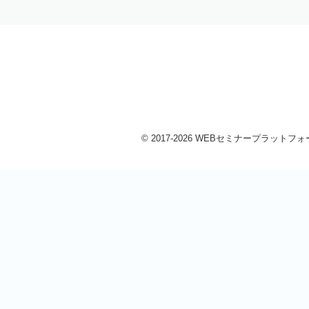
© 2017-2026 WEBセミナープラットフォーム 