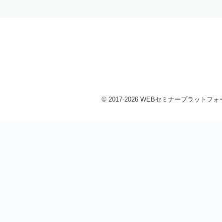
© 2017-2026 WEBセミナープラットフォーム 