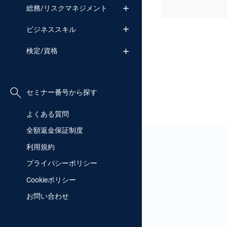
総務/リスクマネジメント
ビジネススキル
検定/資格
セミナー番号から探す
よくある質問
全額返金保証制度
利用規約
プライバシーポリシー
Cookieポリシー
お問い合わせ