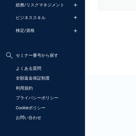
総務/リスクマネジメント
ビジネススキル
検定/資格
セミナー番号から探す
よくある質問
全額返金保証制度
利用規約
プライバシーポリシー
Cookieポリシー
お問い合わせ