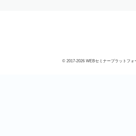
© 2017-2026 WEBセミナープラットフォーム 