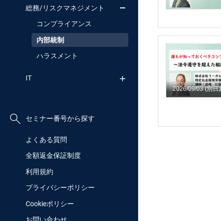
総務/リスクマネジメント
コンプライアンス
内部統制
ハラスメント
IT
2026/09/03
(別日
セミナー番号から探す
よくある質問
全額返金保証制度
利用規約
プライバシーポリシー
Cookieポリシー
お問い合わせ