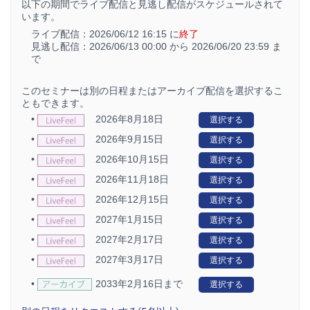
以下の期間でライブ配信と見逃し配信がスケジュールされて
います。
ライブ配信：
2026/06/12 16:15 に
終了
見逃し配信：
2026/06/13 00:00 から
2026/06/20 23:59 ま
で
このセミナーは別の日程またはアーカイブ配信を選択するこ
ともできます。
•
2026年8月18日
選択する
•
2026年9月15日
選択する
•
2026年10月15日
選択する
•
2026年11月18日
選択する
•
2026年12月15日
選択する
•
2027年1月15日
選択する
•
2027年2月17日
選択する
•
2027年3月17日
選択する
•
2033年2月16日まで
選択する