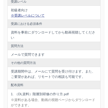
受講レベル
初級者向け
※受講レベルについて
受講における必須条件
資料を事前にダウンロードしてから動画視聴してくださ
い
質問方法
メールで質問できます
その他の質問方法
受講期間中は、メールにて質問を受け付けます。また、
ご要望があれば、リモートでの相談も可能です。
配布資料
（DL資料）階層別研修の作り方.pdf
※資料がある場合、動画の視聴ページからダウンロード
ができます。