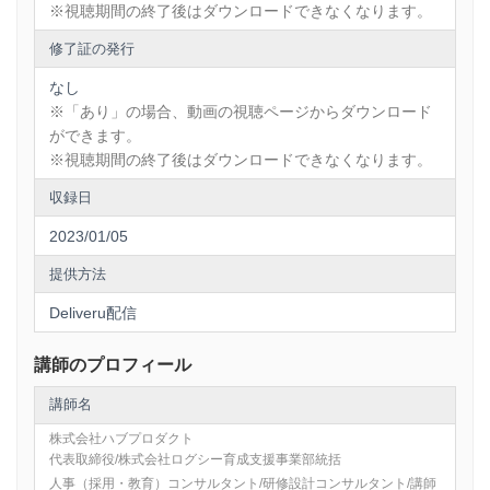
※視聴期間の終了後はダウンロードできなくなります。
修了証の発行
なし
※「あり」の場合、動画の視聴ページからダウンロード
ができます。
※視聴期間の終了後はダウンロードできなくなります。
収録日
2023/01/05
提供方法
Deliveru配信
講師のプロフィール
講師名
株式会社ハブプロダクト
代表取締役/株式会社ログシー育成支援事業部統括
人事（採用・教育）コンサルタント/研修設計コンサルタント/講師