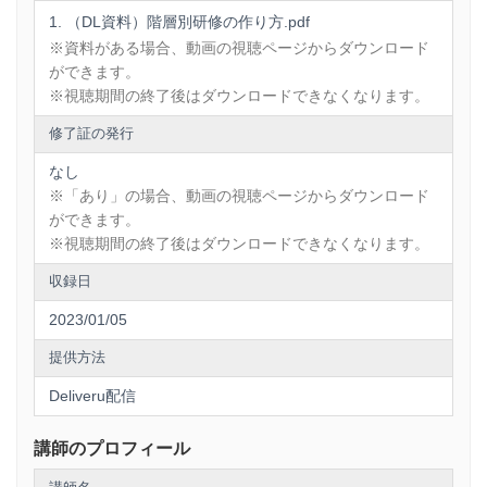
（DL資料）階層別研修の作り方.pdf
※資料がある場合、動画の視聴ページからダウンロード
ができます。
※視聴期間の終了後はダウンロードできなくなります。
修了証の発行
なし
※「あり」の場合、動画の視聴ページからダウンロード
ができます。
※視聴期間の終了後はダウンロードできなくなります。
収録日
2023/01/05
提供方法
Deliveru配信
講師のプロフィール