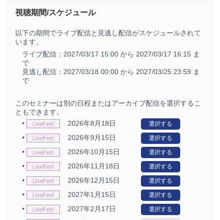
視聴期間/スケジュール
以下の期間でライブ配信と見逃し配信がスケジュールされて
います。
ライブ配信：
2027/03/17 15:00 から
2027/03/17 16:15 ま
で
見逃し配信：
2027/03/18 00:00 から
2027/03/25 23:59 ま
で
このセミナーは別の日程またはアーカイブ配信を選択するこ
ともできます。
•
2026年8月18日
選択する
•
2026年9月15日
選択する
•
2026年10月15日
選択する
•
2026年11月18日
選択する
•
2026年12月15日
選択する
•
2027年1月15日
選択する
•
2027年2月17日
選択する