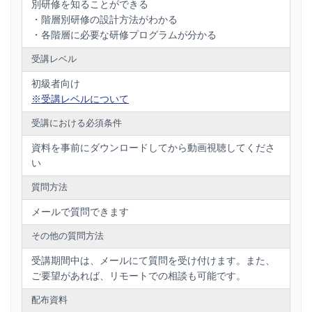
別研修を知ることができる
・階層別研修の設計方法がわかる
・各階層に必要な研修プログラムが分かる
受講レベル
初級者向け
※受講レベルについて
受講における必須条件
資料を事前にダウンロードしてから動画視聴してくださ
い
質問方法
メールで質問できます
その他の質問方法
受講期間中は、メールにて質問を受け付けます。また、
ご要望があれば、リモートでの相談も可能です。
配布資料