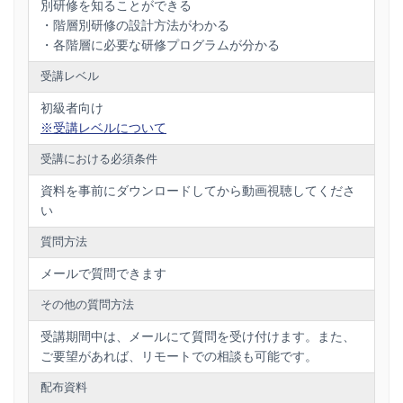
別研修を知ることができる
・階層別研修の設計方法がわかる
・各階層に必要な研修プログラムが分かる
受講レベル
初級者向け
※受講レベルについて
受講における必須条件
資料を事前にダウンロードしてから動画視聴してくださ
い
質問方法
メールで質問できます
その他の質問方法
受講期間中は、メールにて質問を受け付けます。また、
ご要望があれば、リモートでの相談も可能です。
配布資料