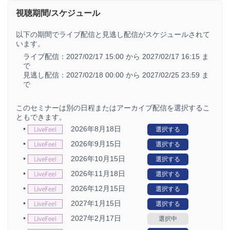
視聴期間/スケジュール
以下の期間でライブ配信と見逃し配信がスケジュールされて
います。
ライブ配信：
2027/02/17 15:00 から
2027/02/17 16:15 ま
で
見逃し配信：
2027/02/18 00:00 から
2027/02/25 23:59 ま
で
このセミナーは別の日程またはアーカイブ配信を選択するこ
ともできます。
•
2026年8月18日
選択する
•
2026年9月15日
選択する
•
2026年10月15日
選択する
•
2026年11月18日
選択する
•
2026年12月15日
選択する
•
2027年1月15日
選択する
•
2027年2月17日
選択中