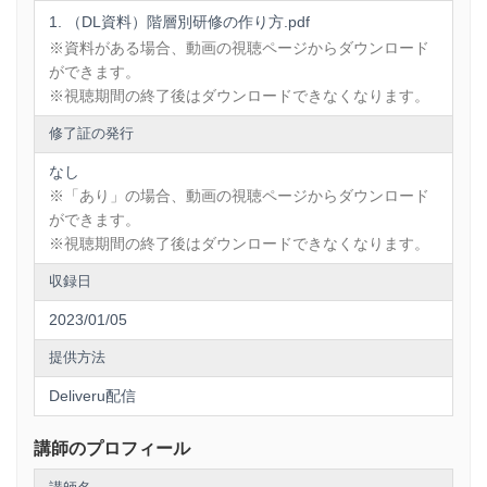
（DL資料）階層別研修の作り方.pdf
※資料がある場合、動画の視聴ページからダウンロード
ができます。
※視聴期間の終了後はダウンロードできなくなります。
修了証の発行
なし
※「あり」の場合、動画の視聴ページからダウンロード
ができます。
※視聴期間の終了後はダウンロードできなくなります。
収録日
2023/01/05
提供方法
Deliveru配信
講師のプロフィール