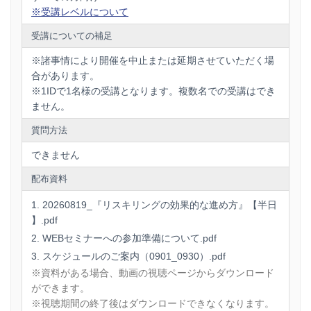
※受講レベルについて
受講についての補足
※諸事情により開催を中止または延期させていただく場
合があります。
※1IDで1名様の受講となります。複数名での受講はでき
ません。
質問方法
できません
配布資料
20260819_『リスキリングの効果的な進め方』【半日
】.pdf
WEBセミナーへの参加準備について.pdf
スケジュールのご案内（0901_0930）.pdf
※資料がある場合、動画の視聴ページからダウンロード
ができます。
※視聴期間の終了後はダウンロードできなくなります。