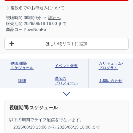
複数名でのお申込みについて
視聴時間:
3時間0分
詳細へ
販売期間:
2026/08/18 16:00 まで
商品コード:
ivnNenFb
ほしい物リストに追加
視聴期間/
カリキュラム/
イベント概要
スケジュール
プログラム
講師の
詳細
お問い合わせ
プロフィール
視聴期間/スケジュール
以下の期間でライブ配信を行ないます。
2026/08/19 13:00 から
2026/08/19 16:00 まで