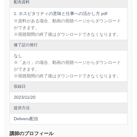
配布資料
ホスピタリティの意味と仕事への活かし方.pdf
※資料がある場合、動画の視聴ページからダウンロード
ができます。
※視聴期間の終了後はダウンロードできなくなります。
修了証の発行
なし
※「あり」の場合、動画の視聴ページからダウンロード
ができます。
※視聴期間の終了後はダウンロードできなくなります。
収録日
2023/11/20
提供方法
Deliveru配信
講師のプロフィール