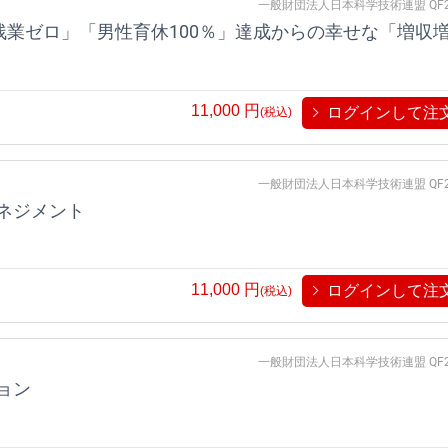
一般財団法人日本科学技術連盟 QF2
11,000
円
ログインして注
(税込)
一般財団法人日本科学技術連盟 QF2
ネジメント
11,000
円
ログインして注
(税込)
一般財団法人日本科学技術連盟 QF2
ョン