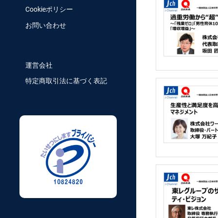
Cookieポリシー
お問い合わせ
運営会社
特定商取引法に基づく表記