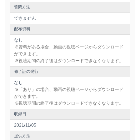
質問方法
できません
配布資料
なし
※資料がある場合、動画の視聴ページからダウンロード
ができます。
※視聴期間の終了後はダウンロードできなくなります。
修了証の発行
なし
※「あり」の場合、動画の視聴ページからダウンロード
ができます。
※視聴期間の終了後はダウンロードできなくなります。
収録日
2021/11/05
提供方法