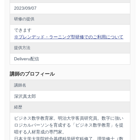
2023/09/07
研修の提供
できます
※ブレンデッド・ラーニング型研修でのご利用について
提供方法
Deliveru配信
講師のプロフィール
講師名
深沢真太郎
経歴
ビジネス数学教育家。明治大学客員研究員。数字に強い
ロジカルパーソンを育成する「ビジネス数学教育」を提
唱する人材育成の専門家。
日本大学大学院総合基礎科学研究科修了。理学修士（数