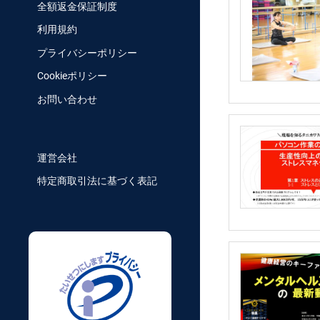
全額返金保証制度
利用規約
プライバシーポリシー
Cookieポリシー
お問い合わせ
運営会社
特定商取引法に基づく表記