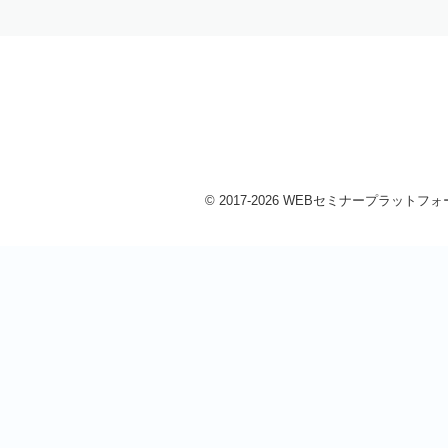
© 2017-2026 WEBセミナープラットフォーム 