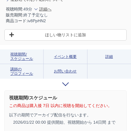
視聴時間:
49分
詳細へ
販売期間:
終了予定なし
商品コード:
iv8PpHN2
ほしい物リストに追加
視聴期間/
イベント概要
詳細
スケジュール
講師の
お問い合わせ
プロフィール
視聴期間/スケジュール
この商品は購入後 7日 以内に視聴を開始してください。
以下の期間でアーカイブ配信を行ないます。
2026/01/22 00:00 提供開始、
視聴開始から 14日間 まで