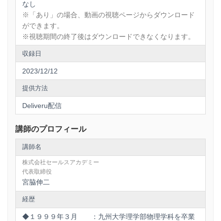
なし
※「あり」の場合、動画の視聴ページからダウンロード
ができます。
※視聴期間の終了後はダウンロードできなくなります。
収録日
2023/12/12
提供方法
Deliveru配信
講師のプロフィール
講師名
株式会社セールスアカデミー
代表取締役
宮脇伸二
経歴
◆１９９９年３月 ：九州大学理学部物理学科を卒業