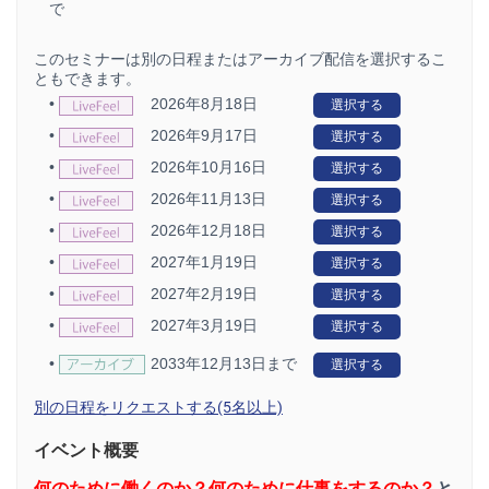
で
このセミナーは別の日程またはアーカイブ配信を選択するこ
ともできます。
•
2026年8月18日
選択する
•
2026年9月17日
選択する
•
2026年10月16日
選択する
•
2026年11月13日
選択する
•
2026年12月18日
選択する
•
2027年1月19日
選択する
•
2027年2月19日
選択する
•
2027年3月19日
選択する
•
2033年12月13日まで
選択する
別の日程をリクエストする(5名以上)
イベント概要
何のために働くのか？何のために仕事をするのか？
と