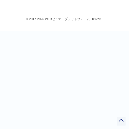
すべて
© 2017-2026 WEBセミナープラットフォーム Deliveru.
検索
閉じる