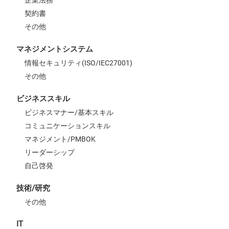
企業法務
契約書
その他
マネジメントシステム
情報セキュリティ(ISO/IEC27001)
その他
ビジネススキル
ビジネスマナー/基本スキル
コミュニケーションスキル
マネジメント/PMBOK
リーダーシップ
自己啓発
技術/研究
その他
IT