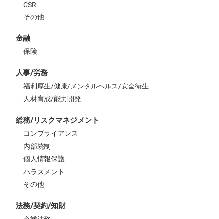
CSR
その他
金融
保険
人事/労務
福利厚生/健康/メンタルヘルス/安全衛生
人材育成/能力開発
総務/リスクマネジメント
コンプライアンス
内部統制
個人情報保護
ハラスメント
その他
法務/契約/知財