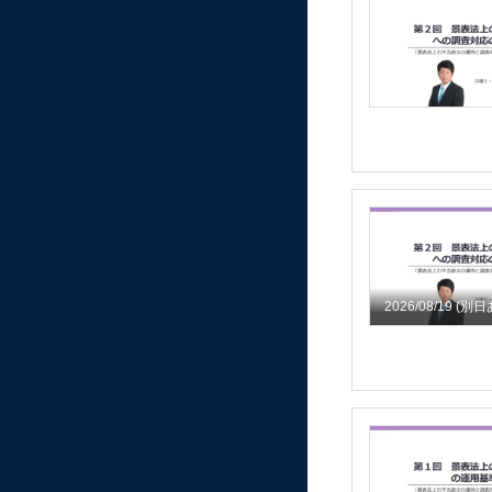
2026/08/19
(別日