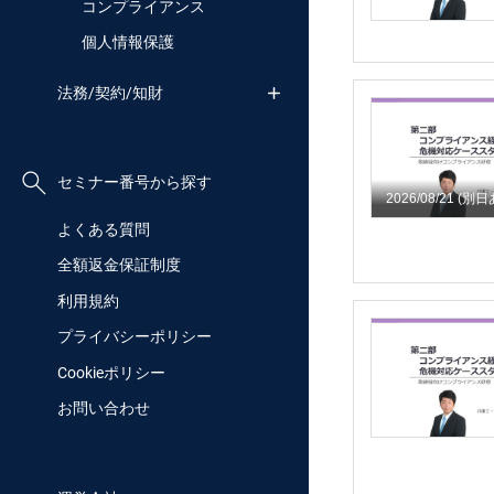
コンプライアンス
個人情報保護
法務/契約/知財
セミナー番号から探す
2026/08/21
(別日
よくある質問
全額返金保証制度
利用規約
プライバシーポリシー
Cookieポリシー
お問い合わせ