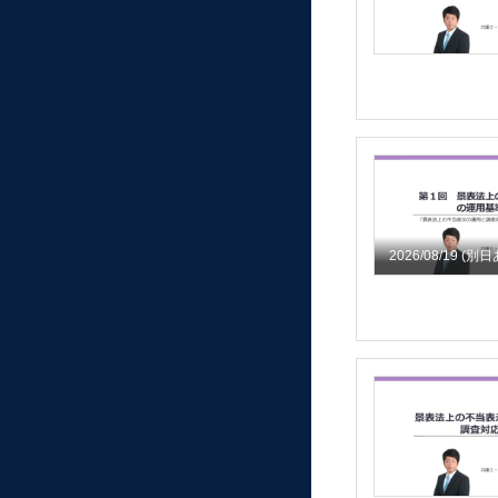
2026/08/19
(別日