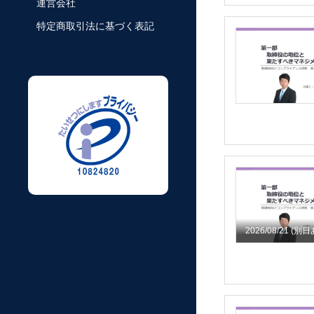
運営会社
特定商取引法に基づく表記
2026/08/21
(別日