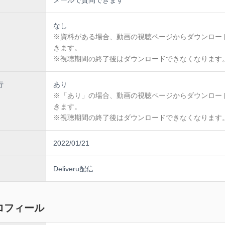
なし
※資料がある場合、動画の視聴ページからダウンロー
きます。
※視聴期間の終了後はダウンロードできなくなります
行
あり
※「あり」の場合、動画の視聴ページからダウンロー
きます。
※視聴期間の終了後はダウンロードできなくなります
2022/01/21
Deliveru配信
ロフィール