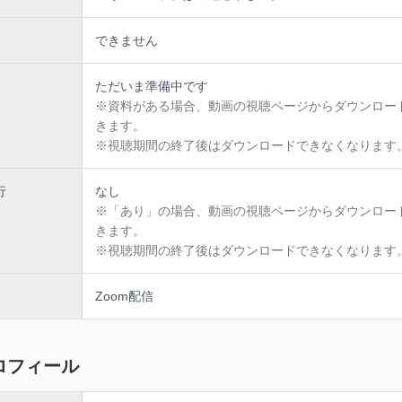
できません
ただいま準備中です
※資料がある場合、動画の視聴ページからダウンロー
きます。
※視聴期間の終了後はダウンロードできなくなります
行
なし
※「あり」の場合、動画の視聴ページからダウンロー
きます。
※視聴期間の終了後はダウンロードできなくなります
Zoom配信
ロフィール