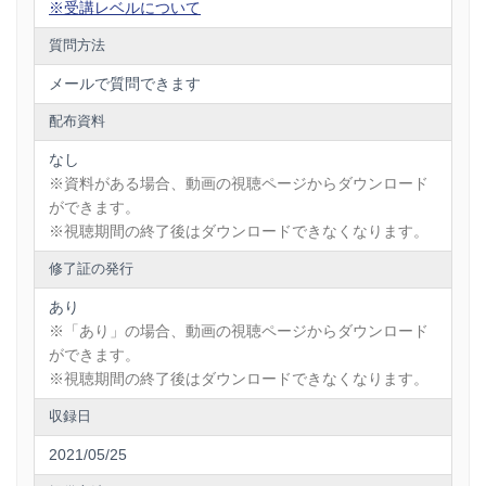
※受講レベルについて
質問方法
メールで質問できます
配布資料
なし
※資料がある場合、動画の視聴ページからダウンロード
ができます。
※視聴期間の終了後はダウンロードできなくなります。
修了証の発行
あり
※「あり」の場合、動画の視聴ページからダウンロード
ができます。
※視聴期間の終了後はダウンロードできなくなります。
収録日
2021/05/25