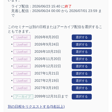
ライブ配信：
2026/06/23 15:40 に
終了
見逃し配信：
2026/06/24 00:00 から
2026/07/01 23:59 ま
で
このセミナーは別の日程またはアーカイブ配信を選択するこ
ともできます。
•
2026年8月20日
選択する
•
2026年9月24日
選択する
•
2026年10月23日
選択する
•
2026年11月20日
選択する
•
2026年12月22日
選択する
•
2027年1月21日
選択する
•
2027年2月19日
選択する
•
2027年3月19日
選択する
•
2099年12月31日まで
選択する
別の日程をリクエストする(5名以上)