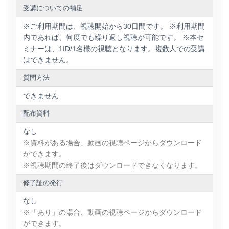
受講についての補足
※ご利用期間は、視聴開始から30日間です。 ※利用期間
内であれば、何度でも繰り返し視聴が可能です。 ※本セ
ミナーは、1ID/1名様の視聴となります。複数人での受講
はできません。
質問方法
できません
配布資料
なし
※資料がある場合、動画の視聴ページからダウンロード
ができます。
※視聴期間の終了後はダウンロードできなくなります。
修了証の発行
なし
※「あり」の場合、動画の視聴ページからダウンロード
ができます。