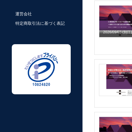
運営会社
特定商取引法に基づく表記
2026/09/08
(別日