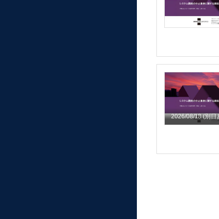
2026/08/18
(別日