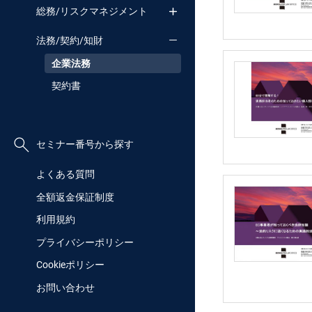
総務/リスクマネジメント
法務/契約/知財
企業法務
契約書
セミナー番号から探す
よくある質問
全額返金保証制度
利用規約
プライバシーポリシー
Cookieポリシー
お問い合わせ