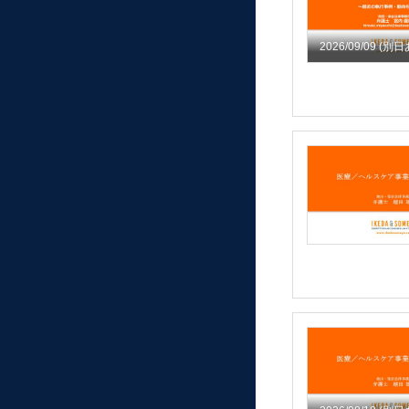
2026/09/09
(別日