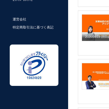
運営会社
特定商取引法に基づく表記
2026/08/19
(別日