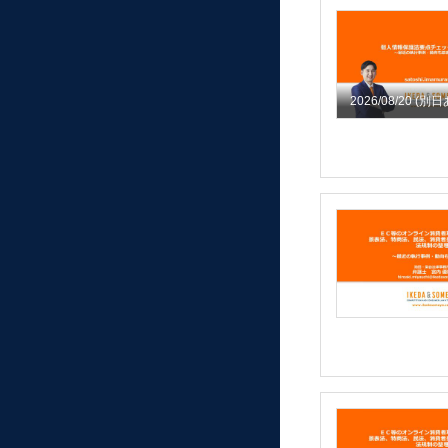
2026/08/20
(別日