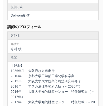
提供方法
Deliveru配信
講師のプロフィール
講師名
弁護士
今村 敏
経歴
【経歴】
1986年生 大阪府枚方市出身
2010年 京都大学工学部工業化学科卒業
2013年 大阪大学大学院高等司法研究科修了
2016年 アスカ法律事務所入所（～2020年）
2016年 大阪大学知的財産センター 特任研究員（～
2017年）
2017年 大阪大学知的財産センター 特任助教（～20