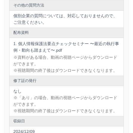
その他の質問方法
個別企業の質問については、対応しておりませんので、
ご注意ください。
配布資料
個人情報保護法要点チェックセミナー 〜最近の執行事
例・動向も踏まえて〜.pdf
※資料がある場合、動画の視聴ページからダウンロード
ができます。
※視聴期間の終了後はダウンロードできなくなります。
修了証の発行
なし
※「あり」の場合、動画の視聴ページからダウンロード
ができます。
※視聴期間の終了後はダウンロードできなくなります。
収録日
2024/12/09