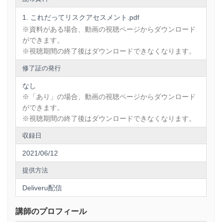
これだってリスクアセスメント.pdf
※資料がある場合、動画の視聴ページからダウンロード
ができます。
※視聴期間の終了後はダウンロードできなくなります。
修了証の発行
なし
※「あり」の場合、動画の視聴ページからダウンロード
ができます。
※視聴期間の終了後はダウンロードできなくなります。
収録日
2021/06/12
提供方法
Deliveru配信
講師のプロフィール