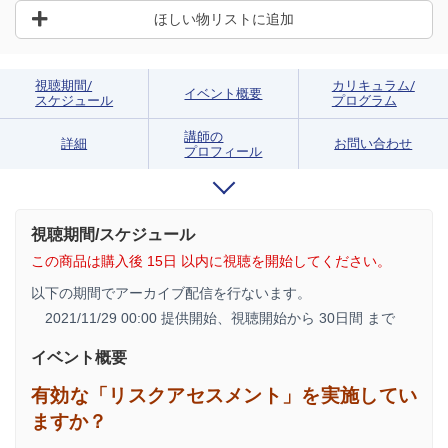
ほしい物リストに追加
視聴期間/
カリキュラム/
イベント概要
スケジュール
プログラム
講師の
詳細
お問い合わせ
プロフィール
視聴期間/スケジュール
この商品は購入後 15日 以内に視聴を開始してください。
以下の期間でアーカイブ配信を行ないます。
2021/11/29 00:00 提供開始、
視聴開始から 30日間 まで
イベント概要
有効な「リスクアセスメント」を実施してい
ますか？