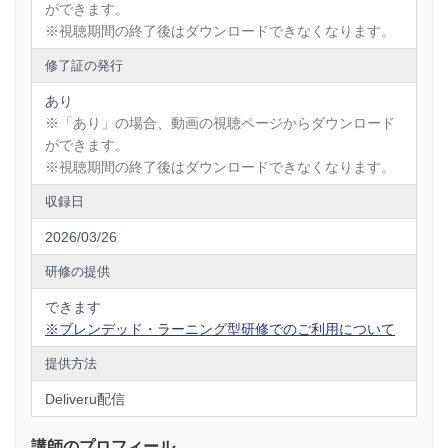
ができます。
※視聴期間の終了後はダウンロードできなくなります。
修了証の発行
あり
※「あり」の場合、動画の視聴ページからダウンロード
ができます。
※視聴期間の終了後はダウンロードできなくなります。
収録日
2026/03/26
研修の提供
できます
※ブレンデッド・ラーニング型研修でのご利用について
提供方法
Deliveru配信
講師のプロフィール