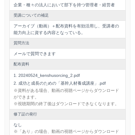
企業・種々の法人において部下を持つ管理者・経営者
受講についての補足
アーカイブ（動画）＋配布資料を有効活用し、受講者の
能力向上に資する内容となっている。
質問方法
メールで質問できます
配布資料
20240524_kenshusorcing_2.pdf
成功と成長のための「基幹人材養成講座」.pdf
※資料がある場合、動画の視聴ページからダウンロード
ができます。
※視聴期間の終了後はダウンロードできなくなります。
修了証の発行
なし
※「あり」の場合、動画の視聴ページからダウンロード