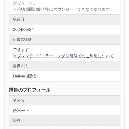
ができます。
※視聴期間の終了後はダウンロードできなくなります。
収録日
2024/05/24
研修の提供
できます
※ブレンデッド・ラーニング型研修でのご利用について
提供方法
Deliveru配信
講師のプロフィール
講師名
鈴木一正
経歴