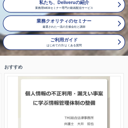
私たち、Deliveruの紹介
業務用WEBセミナー専門の動画配信サービス
業務クオリティのセミナー
厳選された一流の主催会社と講師
ご利用ガイド
はじめての方/よくある質問
おすすめ