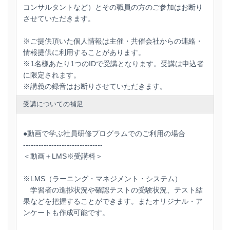
コンサルタントなど）とその職員の方のご参加はお断り
させていただきます。
※ご提供頂いた個人情報は主催・共催会社からの連絡・
情報提供に利用することがあります。
※1名様あたり1つのIDで受講となります。受講は申込者
に限定されます。
※講義の録音はお断りさせていただきます。
受講についての補足
●動画で学ぶ社員研修プログラムでのご利用の場合
-------------------------------
＜動画＋LMS※受講料＞
※LMS（ラーニング・マネジメント・システム）
学習者の進捗状況や確認テストの受験状況、テスト結
果などを把握することができます。またオリジナル・ア
ンケートも作成可能です。