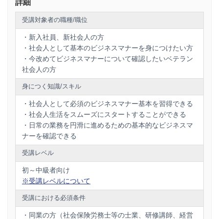
詳細
受講対象者の職種/職位
・新入社員、新社会人の方
・社会人として基本のビジネスマナーを身につけたい方
・今改めてビジネスマナーについて確認したいベテラン
社会人の方
身につく知識/スキル
・社会人として必須のビジネスマナー基本を習得できる
・社会人生活をスムーズにスタートすることができる
・日常の業務を円滑に進めるための基本的なビジネスマ
ナーを確認できる
受講レベル
初～中級者向け
※受講レベルについて
受講における必須条件
・同業の方（社会保険労務士等の士業、研修講師、経営