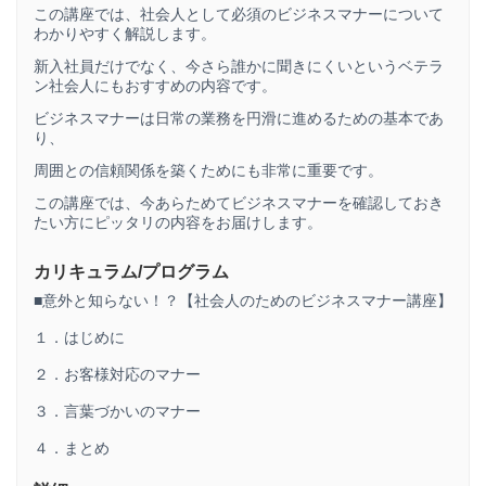
この講座では、社会人として必須のビジネスマナーについて
わかりやすく解説します。
新入社員だけでなく、今さら誰かに聞きにくいというベテラ
ン社会人にもおすすめの内容です。
ビジネスマナーは日常の業務を円滑に進めるための基本であ
り、
周囲との信頼関係を築くためにも非常に重要です。
この講座では、今あらためてビジネスマナーを確認しておき
たい方にピッタリの内容をお届けします。
カリキュラム/プログラム
■意外と知らない！？【社会人のためのビジネスマナー講座】
１．はじめに
２．お客様対応のマナー
３．言葉づかいのマナー
４．まとめ