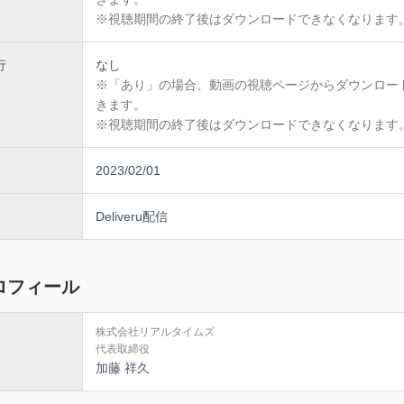
※視聴期間の終了後はダウンロードできなくなります
行
なし
※「あり」の場合、動画の視聴ページからダウンロー
きます。
※視聴期間の終了後はダウンロードできなくなります
2023/02/01
Deliveru配信
ロフィール
株式会社リアルタイムズ
代表取締役
加藤 祥久