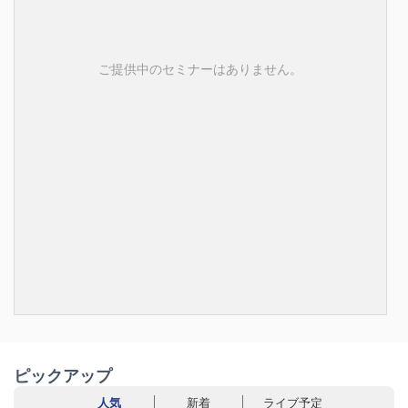
ご提供中のセミナーはありません。
ピックアップ
人気
新着
ライブ予定