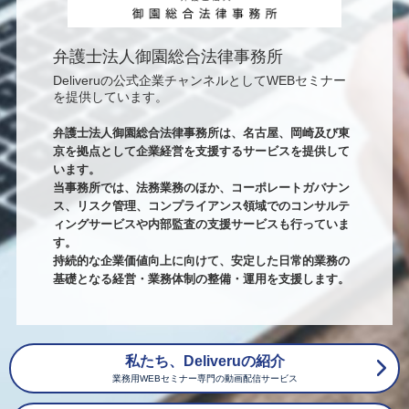
弁護士法人御園総合法律事務所
Deliveruの公式企業チャンネルとしてWEBセミナー
を提供しています。
弁護士法人御園総合法律事務所は、名古屋、岡崎及び東
京を拠点として企業経営を支援するサービスを提供して
います。
当事務所では、法務業務のほか、コーポレートガバナン
ス、リスク管理、コンプライアンス領域でのコンサルテ
ィングサービスや内部監査の支援サービスも行っていま
す。
持続的な企業価値向上に向けて、安定した日常的業務の
基礎となる経営・業務体制の整備・運用を支援します。
私たち、Deliveruの紹介
業務用WEBセミナー専門の動画配信サービス