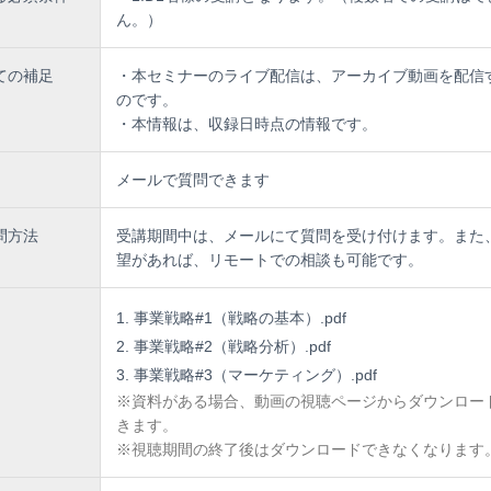
ん。）
ての補足
・本セミナーのライブ配信は、アーカイブ動画を配信
のです。
・本情報は、収録日時点の情報です。
メールで質問できます
問方法
受講期間中は、メールにて質問を受け付けます。また
望があれば、リモートでの相談も可能です。
事業戦略#1（戦略の基本）.pdf
事業戦略#2（戦略分析）.pdf
事業戦略#3（マーケティング）.pdf
※資料がある場合、動画の視聴ページからダウンロー
きます。
※視聴期間の終了後はダウンロードできなくなります