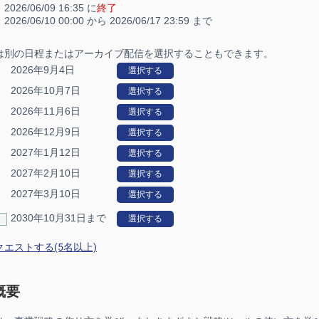
：
2026/06/09 16:35 に
終了
：
2026/06/10 00:00 から
2026/06/17 23:59 まで
は別の日程またはアーカイブ配信を選択することもできます。
2026年9月4日
選択する
2026年10月7日
選択する
2026年11月6日
選択する
2026年12月9日
選択する
2027年1月12日
選択する
2027年2月10日
選択する
2027年3月10日
選択する
2030年10月31日まで
選択する
エストする(5名以上)
概要