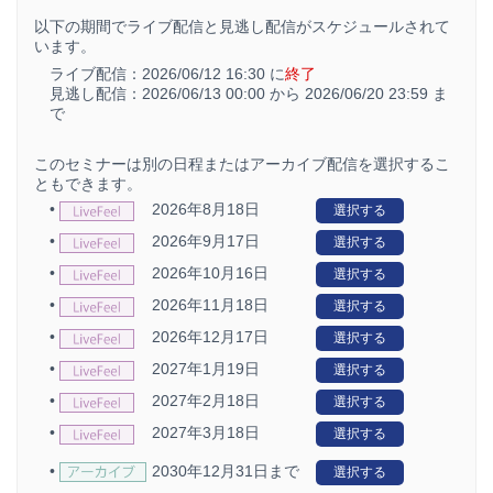
以下の期間でライブ配信と見逃し配信がスケジュールされて
います。
ライブ配信：
2026/06/12 16:30 に
終了
見逃し配信：
2026/06/13 00:00 から
2026/06/20 23:59 ま
で
このセミナーは別の日程またはアーカイブ配信を選択するこ
ともできます。
•
2026年8月18日
選択する
•
2026年9月17日
選択する
•
2026年10月16日
選択する
•
2026年11月18日
選択する
•
2026年12月17日
選択する
•
2027年1月19日
選択する
•
2027年2月18日
選択する
•
2027年3月18日
選択する
•
2030年12月31日まで
選択する