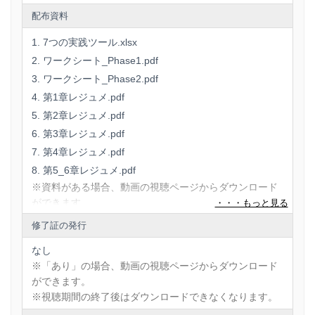
配布資料
7つの実践ツール.xlsx
ワークシート_Phase1.pdf
ワークシート_Phase2.pdf
第1章レジュメ.pdf
第2章レジュメ.pdf
第3章レジュメ.pdf
第4章レジュメ.pdf
第5_6章レジュメ.pdf
※資料がある場合、動画の視聴ページからダウンロード
ができます。
※視聴期間の終了後はダウンロードできなくなります。
修了証の発行
なし
※「あり」の場合、動画の視聴ページからダウンロード
ができます。
※視聴期間の終了後はダウンロードできなくなります。