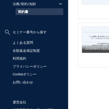
法務/契約/知財
契約書
セミナー番号から探す
よくある質問
2026/09/03
(別日
全額返金保証制度
利用規約
プライバシーポリシー
Cookieポリシー
お問い合わせ
運営会社