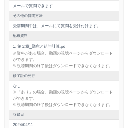
メールで質問できます
その他の質問方法
受講期間中は、メールにて質問を受け付けます。
配布資料
第２章_勤怠と給与計算.pdf
※資料がある場合、動画の視聴ページからダウンロード
ができます。
※視聴期間の終了後はダウンロードできなくなります。
修了証の発行
なし
※「あり」の場合、動画の視聴ページからダウンロード
ができます。
※視聴期間の終了後はダウンロードできなくなります。
収録日
2024/04/11