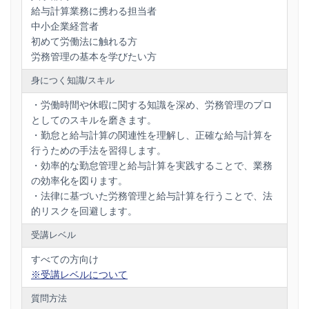
給与計算業務に携わる担当者
中小企業経営者
初めて労働法に触れる方
労務管理の基本を学びたい方
身につく知識/スキル
・労働時間や休暇に関する知識を深め、労務管理のプロ
としてのスキルを磨きます。
・勤怠と給与計算の関連性を理解し、正確な給与計算を
行うための手法を習得します。
・効率的な勤怠管理と給与計算を実践することで、業務
の効率化を図ります。
・法律に基づいた労務管理と給与計算を行うことで、法
的リスクを回避します。
受講レベル
すべての方向け
※受講レベルについて
質問方法