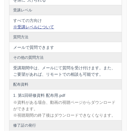
受講レベル
すべての方向け
※受講レベルについて
質問方法
メールで質問できます
その他の質問方法
受講期間中は、メールにて質問を受け付けます。また、
ご要望があれば、リモートでの相談も可能です。
配布資料
第1回研修資料 配布用.pdf
※資料がある場合、動画の視聴ページからダウンロード
ができます。
※視聴期間の終了後はダウンロードできなくなります。
修了証の発行