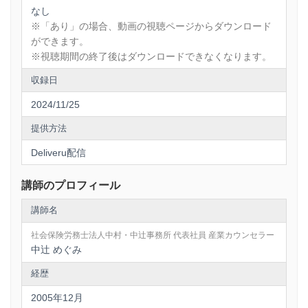
なし
※「あり」の場合、動画の視聴ページからダウンロード
ができます。
※視聴期間の終了後はダウンロードできなくなります。
収録日
2024/11/25
提供方法
Deliveru配信
講師のプロフィール
講師名
社会保険労務士法人中村・中辻事務所 代表社員 産業カウンセラー
中辻 めぐみ
経歴
2005年12月