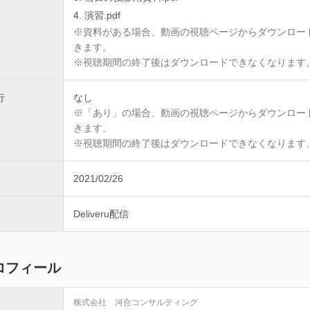
演習.pdf
※資料がある場合、動画の視聴ページからダウンロー
きます。
※視聴期間の終了後はダウンロードできなくなります
行
なし
※「あり」の場合、動画の視聴ページからダウンロー
きます。
※視聴期間の終了後はダウンロードできなくなります
2021/02/26
Deliveru配信
ロフィール
株式会社 河合コンサルティング