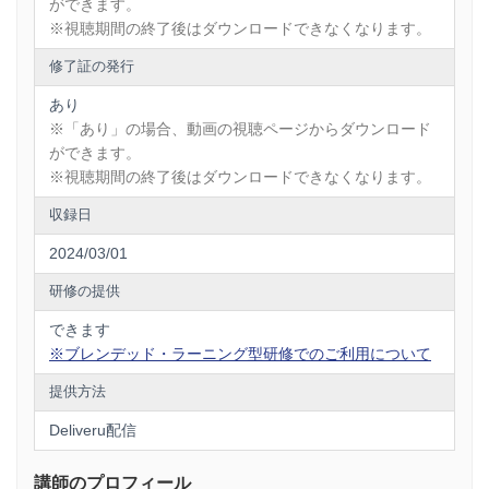
ができます。
※視聴期間の終了後はダウンロードできなくなります。
修了証の発行
あり
※「あり」の場合、動画の視聴ページからダウンロード
ができます。
※視聴期間の終了後はダウンロードできなくなります。
収録日
2024/03/01
研修の提供
できます
※ブレンデッド・ラーニング型研修でのご利用について
提供方法
Deliveru配信
講師のプロフィール