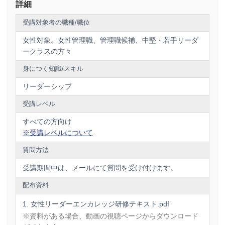
詳細
受講対象者の職種/職位
女性対象。女性管理職、管理職候補、中堅・若手リーダ
ークラスの方々
身につく知識/スキル
リーダーシップ
受講レベル
すべての方向け
※受講レベルについて
質問方法
受講期間中は、メールにて質問を受け付けます。
配布資料
女性リーダーエンカレッジ研修テキスト.pdf
※資料がある場合、動画の視聴ページからダウンロード